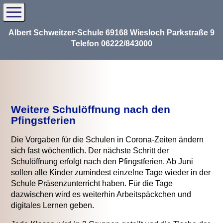
Albert Schweitzer-Schule 69168 Wiesloch Parkstraße 9
Telefon 06222/843000
Weitere Schulöffnung nach den
Pfingstferien
Die Vorgaben für die Schulen in Corona-Zeiten ändern
sich fast wöchentlich. Der nächste Schritt der
Schulöffnung erfolgt nach den Pfingstferien. Ab Juni
sollen alle Kinder zumindest einzelne Tage wieder in der
Schule Präsenzunterricht haben. Für die Tage
dazwischen wird es weiterhin Arbeitspäckchen und
digitales Lernen geben.