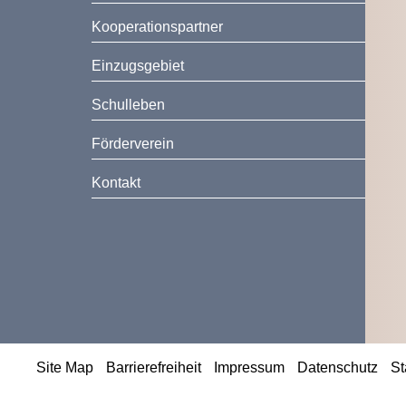
Kooperationspartner
Einzugsgebiet
Schulleben
Förderverein
Kontakt
Site Map
Barrierefreiheit
Impressum
Datenschutz
St