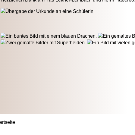
artseite