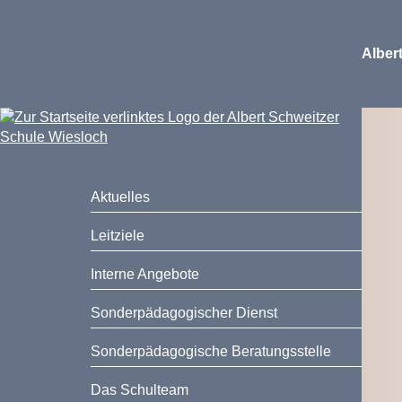
Alber
Aktuelles
Leitziele
Interne Angebote
Sonderpädagogischer Dienst
Sonderpädagogische Beratungsstelle
Das Schulteam