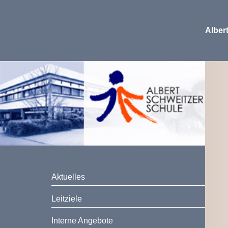
Alber
Aktuelles
Leitziele
Interne Angebote