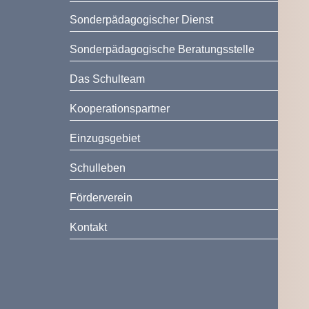
Sonderpädagogischer Dienst
Sonderpädagogische Beratungsstelle
Das Schulteam
Kooperationspartner
Einzugsgebiet
Schulleben
Förderverein
Kontakt