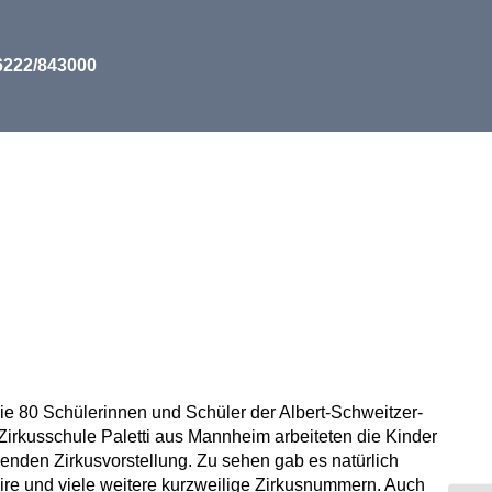
06222/843000
 80 Schülerinnen und Schüler der Albert-Schweitzer-
irkusschule Paletti aus Mannheim arbeiteten die Kinder
enden Zirkusvorstellung. Zu sehen gab es natürlich
ire und viele weitere kurzweilige Zirkusnummern. Auch