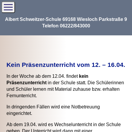
Albert Schweitzer-Schule 69168 Wiesloch Parkstraße 9
Telefon 06222/843000
Kein Präsenzunterricht vom 12. – 16.04.
In der Woche ab dem 12.04. findet
kein
Präsenzunterricht
in der Schule statt. Die Schülerinnen
und Schüler lernen mit Material zuhause bzw. erhalten
Fernunterricht.
In dringenden Fällen wird eine Notbetreuung
eingerichtet.
Ab dem 19.04. wird es Wechselunterricht in der Schule
geben. Der Unterricht wird dann mit einer